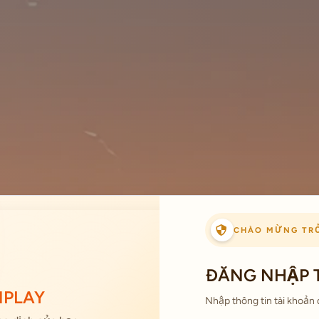
CHÀO MỪNG TRỞ
ĐĂNG NHẬP 
NPLAY
Nhập thông tin tài khoản 