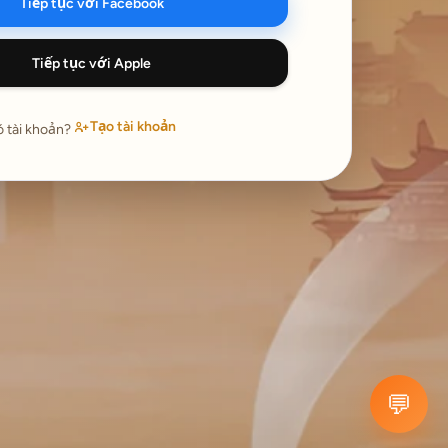
Tiếp tục với Facebook
Tiếp tục với Apple
Tạo tài khoản
 tài khoản?
💬