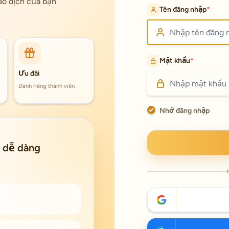
ao dịch của bạn
Tên đăng nhập
*
Mật khẩu
*
Ưu đãi
Dành riêng thành viên
Nhớ đăng nhập
 dễ dàng