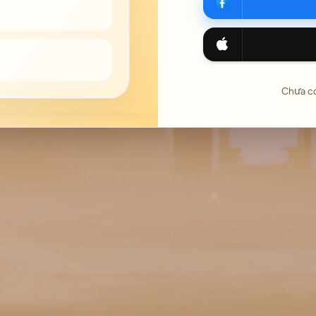
Chưa có